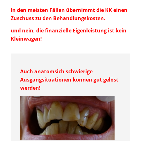
In den meisten Fällen übernimmt die KK einen
Zuschuss zu den Behandlungskosten.
und nein, die finanzielle Eigenleistung ist kein
Kleinwagen!
Auch anatomsich schwierige
Ausgangsituationen können gut gelöst
werden!