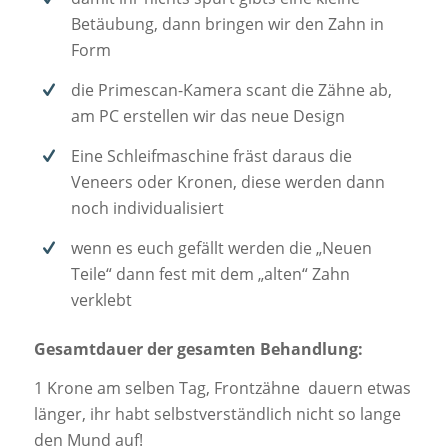
Betäubung, dann bringen wir den Zahn in
Form
die Primescan-Kamera scant die Zähne ab,
am PC erstellen wir das neue Design
Eine Schleifmaschine fräst daraus die
Veneers oder Kronen, diese werden dann
noch individualisiert
wenn es euch gefällt werden die „Neuen
Teile“ dann fest mit dem „alten“ Zahn
verklebt
Gesamtdauer der gesamten Behandlung:
1 Krone am selben Tag, Frontzähne dauern etwas
länger, ihr habt selbstverständlich nicht so lange
den Mund auf!