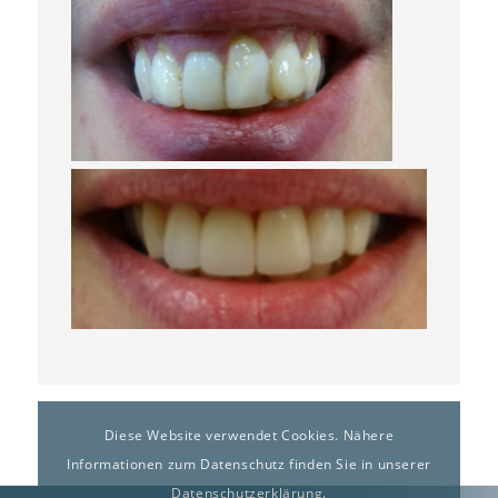
Diese Website verwendet Cookies. Nähere
Informationen zum Datenschutz finden Sie in unserer
Datenschutzerklärung
.