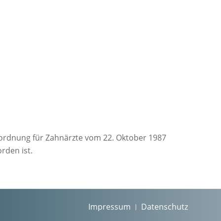
nordnung für Zahnärzte vom 22. Oktober 1987
rden ist.
Impressum
Datenschutz