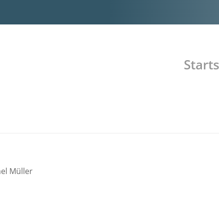
Starts
el Müller